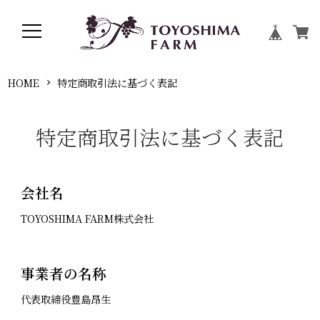
HOME
特定商取引法に基づく表記
特定商取引法に基づく表記
会社名
TOYOSHIMA FARM株式会社
事業者の名称
代表取締役豊島昂生