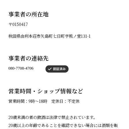
事業者の所在地
〒0150417
秋田県由利本荘市矢島町七日町字熊ノ堂131-1
事業者の連絡先
営業時間・ショップ情報など
営業時間：9時〜18時 定休日：不定休
20歳未満の者の飲酒は法律で禁止されています。
20歳以上の年齢であることを確認できない場合には酒類を販