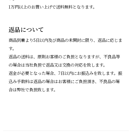
1万円以上のお買い上げで送料無料となります。
返品について
商品到着より5日以内及び商品の未開封に限り、返品に応じま
す。
返品の送料は、原則お客様のご負担となりますが、不良品等
の場合は当社負担で返品又は交換の対応を致します。
返金が必要となった場合、7日以内にお振込みを致します。振
込み手数料は返品の場合はお客様にご負担頂き、不良品の場
合は弊社で負担致します。