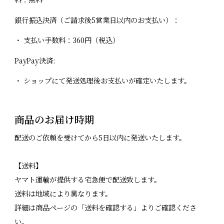
銀行振込決済（ご請求後5営業日以内のお支払い）：
・ 支払い手数料：360円（税込）
PayPay決済:
・ ショップにて発送処理後お支払いが確定いたします。
商品のお届け時期
配送のご依頼を受けてから5日以内に発送いたします。
【送料】
ヤマト運輸が提供する宅急便で配送致します。
送料は地域により異なります。
詳細は商品ページの「送料を確認する」よりご確認くださ
い。