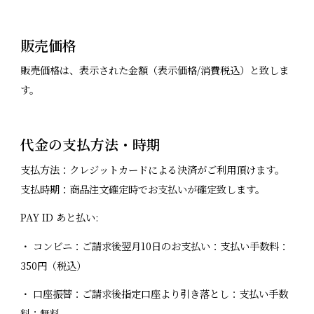
販売価格
販売価格は、表示された金額（表示価格/消費税込）と致しま
す。
代金の支払方法・時期
支払方法：クレジットカードによる決済がご利用頂けます。
支払時期：商品注文確定時でお支払いが確定致します。
PAY ID あと払い:
・ コンビニ：ご請求後翌月10日のお支払い：支払い手数料：
350円（税込）
・ 口座振替：ご請求後指定口座より引き落とし：支払い手数
料：無料